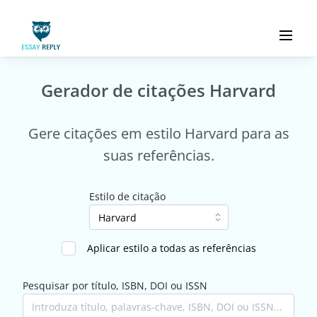
Gerador de citações Harvard
Gere citações em estilo Harvard para as
suas referências.
Estilo de citação
Aplicar estilo a todas as referências
Pesquisar por título, ISBN, DOI ou ISSN