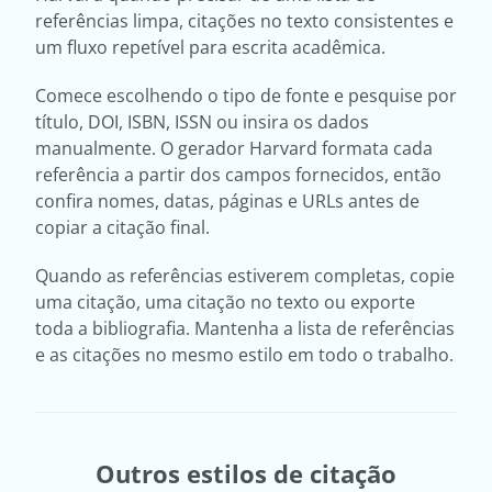
referências limpa, citações no texto consistentes e
um fluxo repetível para escrita acadêmica.
Comece escolhendo o tipo de fonte e pesquise por
título, DOI, ISBN, ISSN ou insira os dados
manualmente. O gerador Harvard formata cada
referência a partir dos campos fornecidos, então
confira nomes, datas, páginas e URLs antes de
copiar a citação final.
Quando as referências estiverem completas, copie
uma citação, uma citação no texto ou exporte
toda a bibliografia. Mantenha a lista de referências
e as citações no mesmo estilo em todo o trabalho.
Outros estilos de citação