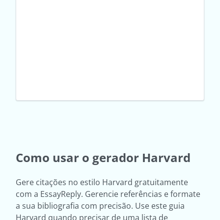
Como usar o gerador Harvard
Gere citações no estilo Harvard gratuitamente
com a EssayReply. Gerencie referências e formate
a sua bibliografia com precisão. Use este guia
Harvard quando precisar de uma lista de