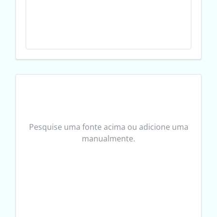
Pesquise uma fonte acima ou adicione uma
manualmente.