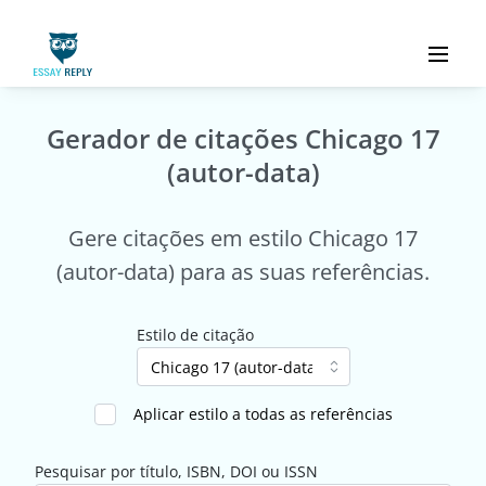
Gerador de citações Chicago 17
(autor-data)
Gere citações em estilo Chicago 17
(autor-data) para as suas referências.
Estilo de citação
Aplicar estilo a todas as referências
Pesquisar por título, ISBN, DOI ou ISSN