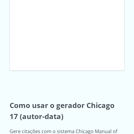
Como usar o gerador Chicago
17 (autor-data)
Gere citações com o sistema Chicago Manual of