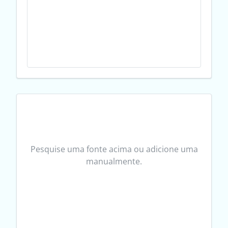
Pesquise uma fonte acima ou adicione uma
manualmente.