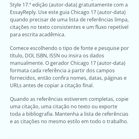
Style 17.ª edição (autor-data) gratuitamente com a
EssayReply. Use este guia Chicago 17 (autor-data)
quando precisar de uma lista de referências limpa,
citações no texto consistentes e um fluxo repetível
para escrita acadêmica.
Comece escolhendo o tipo de fonte e pesquise por
título, DOI, ISBN, ISSN ou insira os dados
manualmente. O gerador Chicago 17 (autor-data)
formata cada referência a partir dos campos
fornecidos, então confira nomes, datas, páginas e
URLs antes de copiar a citação final.
Quando as referências estiverem completas, copie
uma citação, uma citação no texto ou exporte
toda a bibliografia. Mantenha a lista de referências
e as citações no mesmo estilo em todo o trabalho.