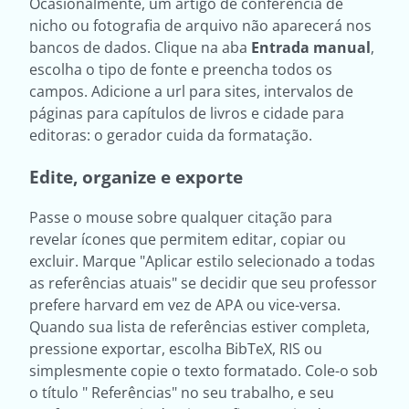
Ocasionalmente, um artigo de conferência de
nicho ou fotografia de arquivo não aparecerá nos
bancos de dados. Clique na aba
Entrada manual
,
escolha o tipo de fonte e preencha todos os
campos. Adicione a url para sites, intervalos de
páginas para capítulos de livros e cidade para
editoras: o gerador cuida da formatação.
Edite, organize e exporte
Passe o mouse sobre qualquer citação para
revelar ícones que permitem editar, copiar ou
excluir. Marque "Aplicar estilo selecionado a todas
as referências atuais" se decidir que seu professor
prefere harvard em vez de APA ou vice-versa.
Quando sua lista de referências estiver completa,
pressione exportar, escolha BibTeX, RIS ou
simplesmente copie o texto formatado. Cole-o sob
o título " Referências" no seu trabalho, e seu