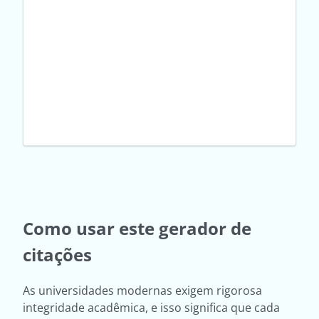
Como usar este gerador de
citações
As universidades modernas exigem rigorosa
integridade acadêmica, e isso significa que cada