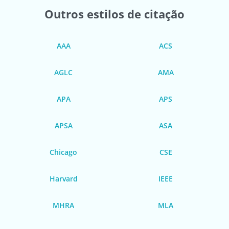
Outros estilos de citação
AAA
ACS
AGLC
AMA
APA
APS
APSA
ASA
Chicago
CSE
Harvard
IEEE
MHRA
MLA