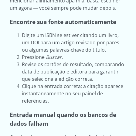
mencionar alinhamento apa mla, basta escolher
um agora — você sempre pode mudar depois.
Encontre sua fonte automaticamente
Digite um ISBN se estiver citando um livro,
um DOI para um artigo revisado por pares
ou algumas palavras-chave do título.
Pressione
Buscar
.
Revise os cartões de resultado, comparando
data de publicação e editora para garantir
que seleciona a edição correta.
Clique na entrada correta; a citação aparece
instantaneamente no seu painel de
referências.
Entrada manual quando os bancos de
dados falham