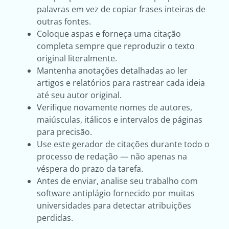
palavras em vez de copiar frases inteiras de
outras fontes.
Coloque aspas e forneça uma citação
completa sempre que reproduzir o texto
original literalmente.
Mantenha anotações detalhadas ao ler
artigos e relatórios para rastrear cada ideia
até seu autor original.
Verifique novamente nomes de autores,
maiúsculas, itálicos e intervalos de páginas
para precisão.
Use este gerador de citações durante todo o
processo de redação — não apenas na
véspera do prazo da tarefa.
Antes de enviar, analise seu trabalho com
software antiplágio fornecido por muitas
universidades para detectar atribuições
perdidas.