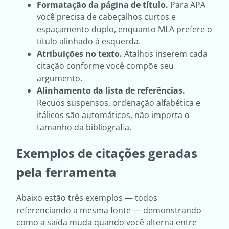
Formatação da página de título.
Para APA
você precisa de cabeçalhos curtos e
espaçamento duplo, enquanto MLA prefere o
título alinhado à esquerda.
Atribuições no texto.
Atalhos inserem cada
citação conforme você compõe seu
argumento.
Alinhamento da lista de referências.
Recuos suspensos, ordenação alfabética e
itálicos são automáticos, não importa o
tamanho da bibliografia.
Exemplos de citações geradas
pela ferramenta
Abaixo estão três exemplos — todos
referenciando a mesma fonte — demonstrando
como a saída muda quando você alterna entre