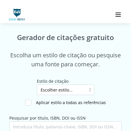
Gerador de citações gratuito
Escolha um estilo de citação ou pesquise
uma fonte para começar.
Estilo de citação
Aplicar estilo a todas as referências
Pesquisar por título, ISBN, DOI ou ISSN