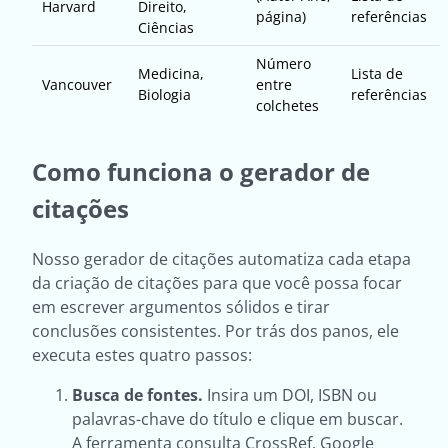
Harvard
Direito,
página)
referências
Ciências
Número
Medicina,
Lista de
Vancouver
entre
Biologia
referências
colchetes
Como funciona o gerador de
citações
Nosso gerador de citações automatiza cada etapa
da criação de citações para que você possa focar
em escrever argumentos sólidos e tirar
conclusões consistentes. Por trás dos panos, ele
executa estes quatro passos:
Busca de fontes.
Insira um DOI, ISBN ou
palavras-chave do título e clique em buscar.
A ferramenta consulta CrossRef, Google