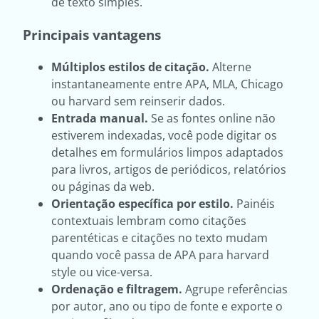
de texto simples.
Principais vantagens
Múltiplos estilos de citação.
Alterne
instantaneamente entre APA, MLA, Chicago
ou harvard sem reinserir dados.
Entrada manual.
Se as fontes online não
estiverem indexadas, você pode digitar os
detalhes em formulários limpos adaptados
para livros, artigos de periódicos, relatórios
ou páginas da web.
Orientação específica por estilo.
Painéis
contextuais lembram como citações
parentéticas e citações no texto mudam
quando você passa de APA para harvard
style ou vice-versa.
Ordenação e filtragem.
Agrupe referências
por autor, ano ou tipo de fonte e exporte o