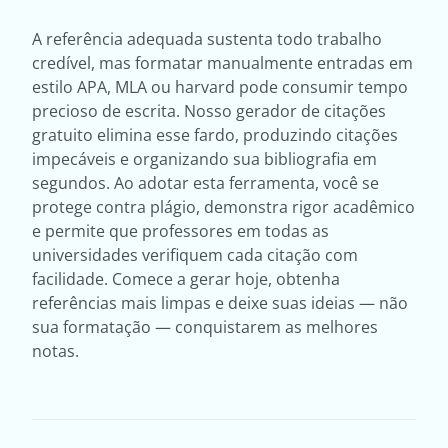
A referência adequada sustenta todo trabalho
credível, mas formatar manualmente entradas em
estilo APA, MLA ou harvard pode consumir tempo
precioso de escrita. Nosso gerador de citações
gratuito elimina esse fardo, produzindo citações
impecáveis e organizando sua bibliografia em
segundos. Ao adotar esta ferramenta, você se
protege contra plágio, demonstra rigor acadêmico
e permite que professores em todas as
universidades verifiquem cada citação com
facilidade. Comece a gerar hoje, obtenha
referências mais limpas e deixe suas ideias — não
sua formatação — conquistarem as melhores
notas.