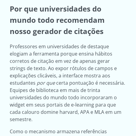
Por que universidades do
mundo todo recomendam
nosso gerador de citações
Professores em universidades de destaque
elogiam a ferramenta porque ensina hábitos
corretos de citação em vez de apenas gerar
strings de texto. Ao expor rótulos de campos e
explicações clicáveis, a interface mostra aos
estudantes
por que
certa pontuação é necessária.
Equipes de biblioteca em mais de trinta
universidades do mundo todo incorporaram o
widget em seus portais de e-learning para que
cada calouro domine harvard, APA e MLA em um
semestre.
Como o mecanismo armazena referências