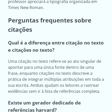
professor apreciará a tipografia organizada em
Times New Roman.
Perguntas frequentes sobre
citações
Qual é a diferença entre citação no texto
e citações no texto?
Uma citação no texto refere-se ao ato singular de
apontar para uma única fonte dentro de uma
frase, enquanto citações no texto descreve a
prática de integrar múltiplas atribuições em toda a
sua escrita. Ambas ajudam os leitores a rastrear
evidências sem ir à lista de referências completa.
Existe um gerador dedicado de
referências harvard?