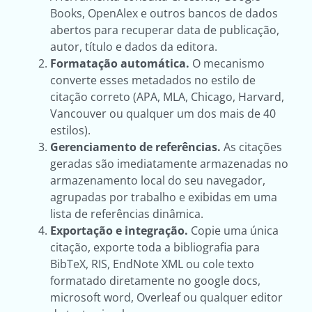
Books, OpenAlex e outros bancos de dados
abertos para recuperar data de publicação,
autor, título e dados da editora.
Formatação automática.
O mecanismo
converte esses metadados no estilo de
citação correto (APA, MLA, Chicago, Harvard,
Vancouver ou qualquer um dos mais de 40
estilos).
Gerenciamento de referências.
As citações
geradas são imediatamente armazenadas no
armazenamento local do seu navegador,
agrupadas por trabalho e exibidas em uma
lista de referências dinâmica.
Exportação e integração.
Copie uma única
citação, exporte toda a bibliografia para
BibTeX, RIS, EndNote XML ou cole texto
formatado diretamente no google docs,
microsoft word, Overleaf ou qualquer editor