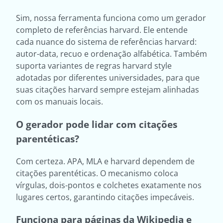
Sim, nossa ferramenta funciona como um gerador
completo de referências harvard. Ele entende
cada nuance do sistema de referências harvard:
autor-data, recuo e ordenação alfabética. Também
suporta variantes de regras harvard style
adotadas por diferentes universidades, para que
suas citações harvard sempre estejam alinhadas
com os manuais locais.
O gerador pode lidar com citações
parentéticas?
Com certeza. APA, MLA e harvard dependem de
citações parentéticas. O mecanismo coloca
vírgulas, dois-pontos e colchetes exatamente nos
lugares certos, garantindo citações impecáveis.
Funciona para páginas da Wikipedia e