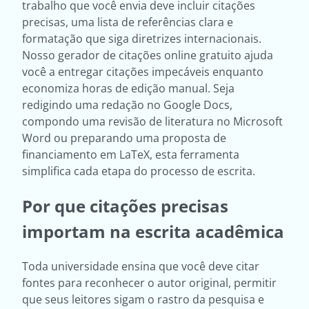
trabalho que você envia deve incluir citações
precisas, uma lista de referências clara e
formatação que siga diretrizes internacionais.
Nosso gerador de citações online gratuito ajuda
você a entregar citações impecáveis enquanto
economiza horas de edição manual. Seja
redigindo uma redação no Google Docs,
compondo uma revisão de literatura no Microsoft
Word ou preparando uma proposta de
financiamento em LaTeX, esta ferramenta
simplifica cada etapa do processo de escrita.
Por que citações precisas
importam na escrita acadêmica
Toda universidade ensina que você deve citar
fontes para reconhecer o autor original, permitir
que seus leitores sigam o rastro da pesquisa e