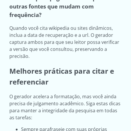
outras fontes que mudam com
frequência?
Quando você cita wikipedia ou sites dinâmicos,
inclua a data de recuperação e a url. O gerador
captura ambos para que seu leitor possa verificar
a versão que você consultou, preservando a
precisão.
Melhores práticas para citar e
referenciar
O gerador acelera a formatação, mas você ainda
precisa de julgamento acadêmico. Siga estas dicas
para manter a integridade da pesquisa em todas
as tarefas:
Sempre parafraseie com suas próprias