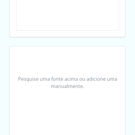
Pesquise uma fonte acima ou adicione uma
manualmente.