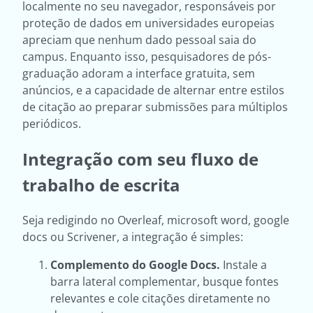
localmente no seu navegador, responsáveis por
proteção de dados em universidades europeias
apreciam que nenhum dado pessoal saia do
campus. Enquanto isso, pesquisadores de pós-
graduação adoram a interface gratuita, sem
anúncios, e a capacidade de alternar entre estilos
de citação ao preparar submissões para múltiplos
periódicos.
Integração com seu fluxo de
trabalho de escrita
Seja redigindo no Overleaf, microsoft word, google
docs ou Scrivener, a integração é simples:
Complemento do Google Docs.
Instale a
barra lateral complementar, busque fontes
relevantes e cole citações diretamente no