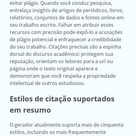
evitar plágio. Quando você conduz pesquisa,
entrelaça insights de artigos de periódicos, livros,
relatórios, conjuntos de dados e fontes online em
seu trabalho escrito. Falhar em atribuir esses
recursos com precisão pode expô-lo a acusações
de plágio potencial e enfraquecer a credibilidade
do seu trabalho. Citações precisas são a espinha
dorsal do discurso acadêmico: protegem sua
reputação, orientam os leitores para a url ou
página onde o texto original aparece e
demonstram que você respeita a propriedade
intelectual de outros estudiosos.
Estilos de citação suportados
em resumo
O gerador atualmente suporta mais de cinquenta
estilos, incluindo os mais frequentemente