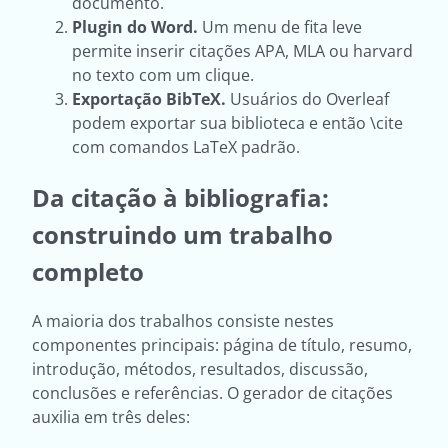
documento.
Plugin do Word.
Um menu de fita leve
permite inserir citações APA, MLA ou harvard
no texto com um clique.
Exportação BibTeX.
Usuários do Overleaf
podem exportar sua biblioteca e então \cite
com comandos LaTeX padrão.
Da citação à bibliografia:
construindo um trabalho
completo
A maioria dos trabalhos consiste nestes
componentes principais: página de título, resumo,
introdução, métodos, resultados, discussão,
conclusões e referências. O gerador de citações
auxilia em três deles: