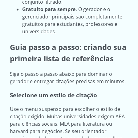
conjunto filtrado.
Gratuito para sempre.
O gerador e o
gerenciador principais são completamente
gratuitos para estudantes, professores e
universidades.
Guia passo a passo: criando sua
primeira lista de referências
Siga o passo a passo abaixo para dominar o
gerador e entregar citações precisas em minutos.
Selecione um estilo de citação
Use o menu suspenso para escolher o estilo de
citação exigido. Muitas universidades exigem APA
para ciências sociais, MLA para literatura ou
harvard para negócios. Se seu orientador