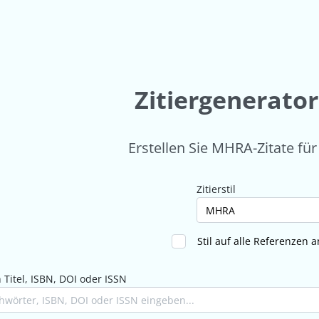
Zitiergenerato
Erstellen Sie MHRA-Zitate für
Zitierstil
Stil auf alle Referenzen
Titel, ISBN, DOI oder ISSN