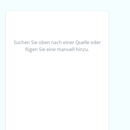
Suchen Sie oben nach einer Quelle oder
fügen Sie eine manuell hinzu.