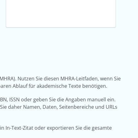
 (MHRA). Nutzen Sie diesen MHRA-Leitfaden, wenn Sie
lbaren Ablauf für akademische Texte benötigen.
SBN, ISSN oder geben Sie die Angaben manuell ein.
 Sie daher Namen, Daten, Seitenbereiche und URLs
in In-Text-Zitat oder exportieren Sie die gesamte