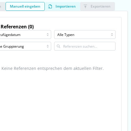
n
Manuell eingeben
Importieren
Exportieren
 Referenzen (0)
Keine Referenzen entsprechen dem aktuellen Filter.