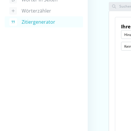
Suche
Wörterzähler
Zitiergenerator
Ihre