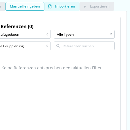
n
Manuell eingeben
Importieren
Exportieren
 Referenzen (0)
Keine Referenzen entsprechen dem aktuellen Filter.