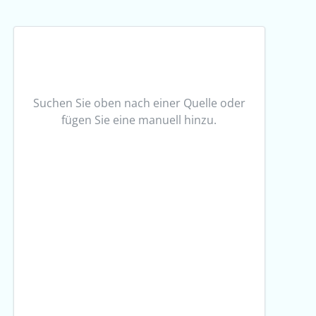
Suchen Sie oben nach einer Quelle oder
fügen Sie eine manuell hinzu.