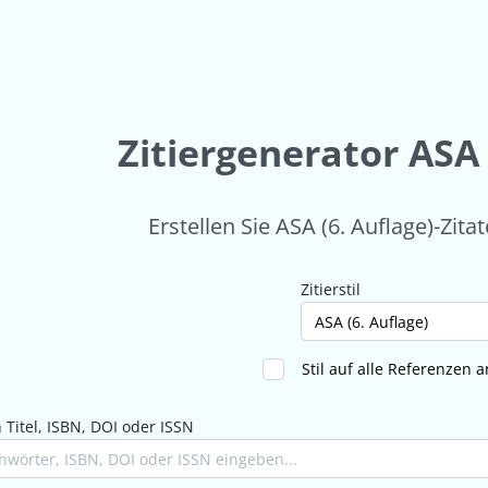
Zitiergenerator ASA 
Erstellen Sie ASA (6. Auflage)-Zitat
Zitierstil
Stil auf alle Referenzen
Titel, ISBN, DOI oder ISSN