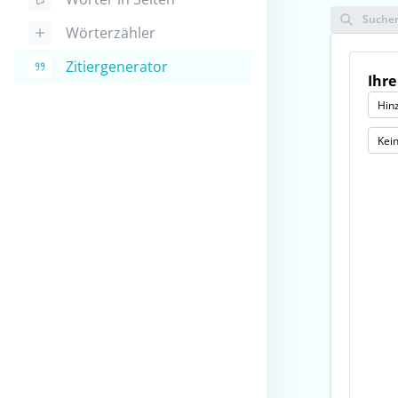
Suche
Wörterzähler
Zitiergenerator
Ihre