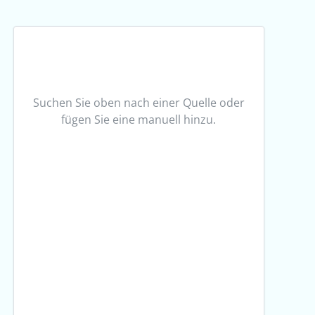
Suchen Sie oben nach einer Quelle oder
fügen Sie eine manuell hinzu.