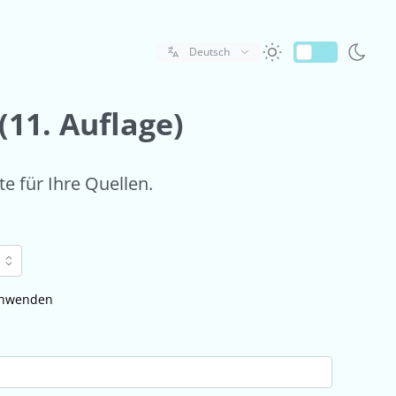
Deutsch
(11. Auflage)
te für Ihre Quellen.
 anwenden