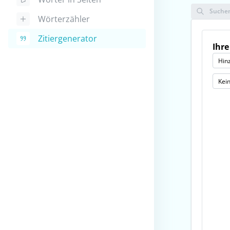
Suche
Wörterzähler
Zitiergenerator
Ihre