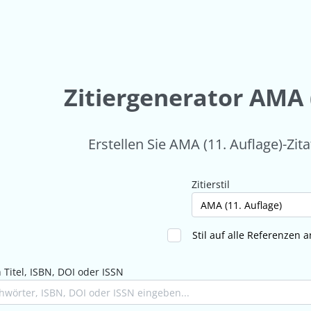
Zitiergenerator AMA 
Erstellen Sie AMA (11. Auflage)-Zita
Zitierstil
Stil auf alle Referenzen
Titel, ISBN, DOI oder ISSN