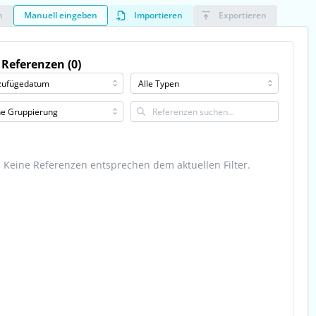
n
Manuell eingeben
Importieren
Exportieren
 Referenzen (0)
Keine Referenzen entsprechen dem aktuellen Filter.