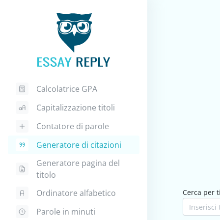
Calcolatrice GPA
Capitalizzazione titoli
Contatore di parole
Generatore di citazioni
Generatore pagina del
titolo
Ordinatore alfabetico
Cerca per t
Parole in minuti