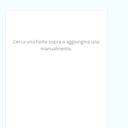
Cerca una fonte sopra o aggiungine una
manualmente.