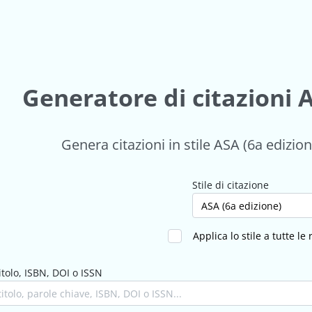
Generatore di citazioni 
Genera citazioni in stile ASA (6a edizione
Stile di citazione
Applica lo stile a tutte le
itolo, ISBN, DOI o ISSN