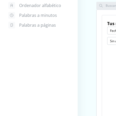
Ordenador alfabético
Busca
Palabras a minutos
Tus 
Palabras a páginas