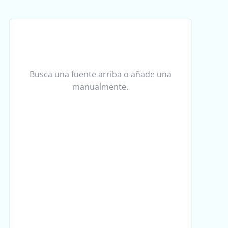
Busca una fuente arriba o añade una
manualmente.