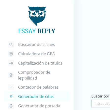
Buscador de clichés
Calculadora de GPA
Capitalización de títulos
Comprobador de
legibilidad
Contador de palabras
Generador de citas
Buscar por 
Generador de portada