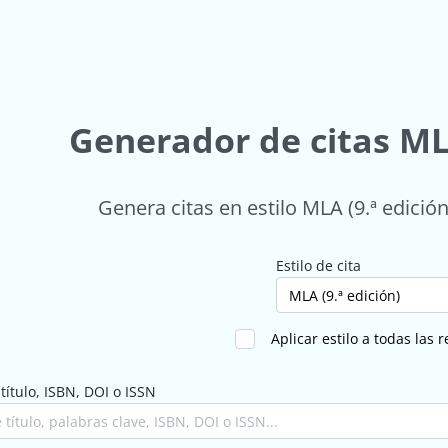
Generador de citas MLA
Genera citas en estilo MLA (9.ª edición
Estilo de cita
Aplicar estilo a todas las 
título, ISBN, DOI o ISSN