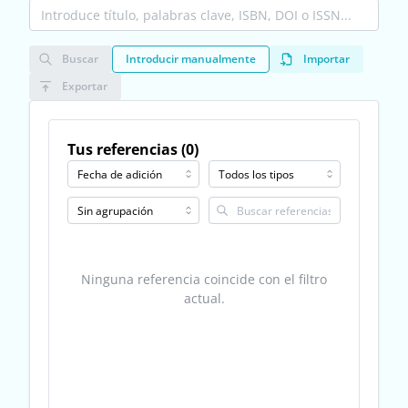
Buscar
Introducir manualmente
Importar
Exportar
Tus referencias (0)
Ninguna referencia coincide con el filtro
actual.