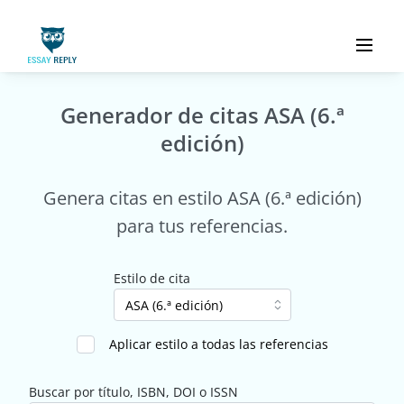
Generador de citas ASA (6.ª
edición)
Genera citas en estilo ASA (6.ª edición)
para tus referencias.
Estilo de cita
Aplicar estilo a todas las referencias
Buscar por título, ISBN, DOI o ISSN