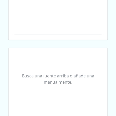
Busca una fuente arriba o añade una
manualmente.