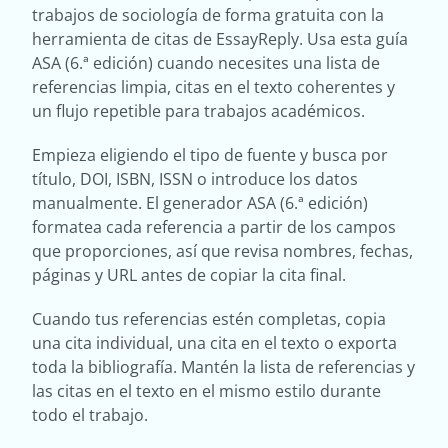
trabajos de sociología de forma gratuita con la
herramienta de citas de EssayReply. Usa esta guía
ASA (6.ª edición) cuando necesites una lista de
referencias limpia, citas en el texto coherentes y
un flujo repetible para trabajos académicos.
Empieza eligiendo el tipo de fuente y busca por
título, DOI, ISBN, ISSN o introduce los datos
manualmente. El generador ASA (6.ª edición)
formatea cada referencia a partir de los campos
que proporciones, así que revisa nombres, fechas,
páginas y URL antes de copiar la cita final.
Cuando tus referencias estén completas, copia
una cita individual, una cita en el texto o exporta
toda la bibliografía. Mantén la lista de referencias y
las citas en el texto en el mismo estilo durante
todo el trabajo.