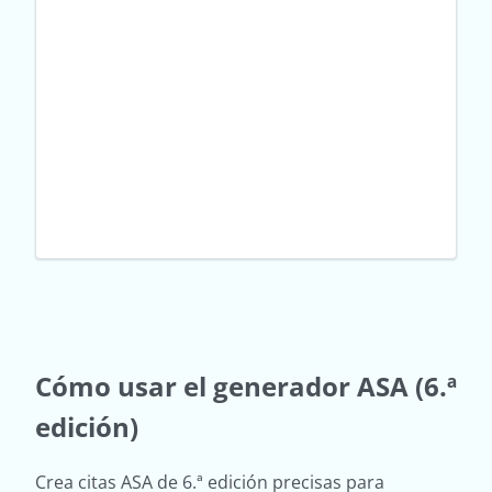
Cómo usar el generador ASA (6.ª
edición)
Crea citas ASA de 6.ª edición precisas para